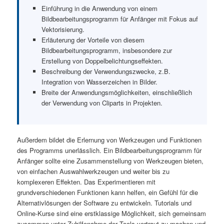
Einführung in die Anwendung von einem
Bildbearbeitungsprogramm für Anfänger mit Fokus auf
Vektorisierung.
Erläuterung der Vorteile von diesem
Bildbearbeitungsprogramm, insbesondere zur
Erstellung von Doppelbelichtungseffekten.
Beschreibung der Verwendungszwecke, z.B.
Integration von Wasserzeichen in Bilder.
Breite der Anwendungsmöglichkeiten, einschließlich
der Verwendung von Cliparts in Projekten.
Außerdem bildet die Erlernung von Werkzeugen und Funktionen
des Programms unerlässlich. Ein Bildbearbeitungsprogramm für
Anfänger sollte eine Zusammenstellung von Werkzeugen bieten,
von einfachen Auswahlwerkzeugen und weiter bis zu
komplexeren Effekten. Das Experimentieren mit
grundverschiedenen Funktionen kann helfen, ein Gefühl für die
Alternativlösungen der Software zu entwickeln. Tutorials und
Online-Kurse sind eine erstklassige Möglichkeit, sich gemeinsam
zusammen unter Zuhilfenahme der Tools vertraut zu machen und