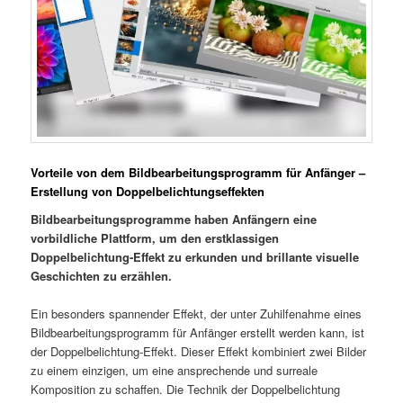
Vorteile von dem Bildbearbeitungsprogramm für Anfänger –
Erstellung von Doppelbelichtungseffekten
Bildbearbeitungsprogramme haben Anfängern eine
vorbildliche Plattform, um den erstklassigen
Doppelbelichtung-Effekt zu erkunden und brillante visuelle
Geschichten zu erzählen.
Ein besonders spannender Effekt, der unter Zuhilfenahme eines
Bildbearbeitungsprogramm für Anfänger erstellt werden kann, ist
der Doppelbelichtung-Effekt. Dieser Effekt kombiniert zwei Bilder
zu einem einzigen, um eine ansprechende und surreale
Komposition zu schaffen. Die Technik der Doppelbelichtung