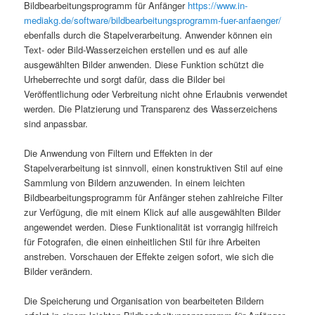
Bildbearbeitungsprogramm für Anfänger
https://www.in-
mediakg.de/software/bildbearbeitungsprogramm-fuer-anfaenger/
ebenfalls durch die Stapelverarbeitung. Anwender können ein
Text- oder Bild-Wasserzeichen erstellen und es auf alle
ausgewählten Bilder anwenden. Diese Funktion schützt die
Urheberrechte und sorgt dafür, dass die Bilder bei
Veröffentlichung oder Verbreitung nicht ohne Erlaubnis verwendet
werden. Die Platzierung und Transparenz des Wasserzeichens
sind anpassbar.
Die Anwendung von Filtern und Effekten in der
Stapelverarbeitung ist sinnvoll, einen konstruktiven Stil auf eine
Sammlung von Bildern anzuwenden. In einem leichten
Bildbearbeitungsprogramm für Anfänger stehen zahlreiche Filter
zur Verfügung, die mit einem Klick auf alle ausgewählten Bilder
angewendet werden. Diese Funktionalität ist vorrangig hilfreich
für Fotografen, die einen einheitlichen Stil für ihre Arbeiten
anstreben. Vorschauen der Effekte zeigen sofort, wie sich die
Bilder verändern.
Die Speicherung und Organisation von bearbeiteten Bildern