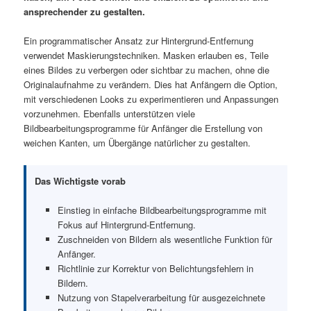
ansprechender zu gestalten.
Ein programmatischer Ansatz zur Hintergrund-Entfernung
verwendet Maskierungstechniken. Masken erlauben es, Teile
eines Bildes zu verbergen oder sichtbar zu machen, ohne die
Originalaufnahme zu verändern. Dies hat Anfängern die Option,
mit verschiedenen Looks zu experimentieren und Anpassungen
vorzunehmen. Ebenfalls unterstützen viele
Bildbearbeitungsprogramme für Anfänger die Erstellung von
weichen Kanten, um Übergänge natürlicher zu gestalten.
Das Wichtigste vorab
Einstieg in einfache Bildbearbeitungsprogramme mit
Fokus auf Hintergrund-Entfernung.
Zuschneiden von Bildern als wesentliche Funktion für
Anfänger.
Richtlinie zur Korrektur von Belichtungsfehlern in
Bildern.
Nutzung von Stapelverarbeitung für ausgezeichnete