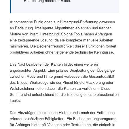
Bearbeitung mehrerer Bilder.
Automatische Funktionen zur Hintergrund-Entfernung gewinnen
an Bedeutung. Intelligente Algorithmen erkennen und trennen
Motive von ihrem Hintergrund. Solche Tools haben Anfängern
eine zeitsparende Lösung, da sie komplexe manuelle Arbeiten
minimieren. Die Bedienerfreundlichkeit dieser Funktionen fördert
produktives Arbeiten ohne tiefgehende technische Kenntnisse.
Das Nachbearbeiten der Kanten bildet einen weiteren
angebrachten Aspekt. Eine präzise Bearbeitung der Übergänge
zwischen Motiv und Hintergrund verbessert die Gesamtqualität
des Bildes. Werkzeuge wie der Pinsel für die Maskierung oder
Weichzeichner helfen dabei, die Kanten zu verfeinern. Diese
Schritte sind entscheidend für die Erzielung eines professionellen
Looks.
Das Hinzufügen eines neuen Hintergrunds nach der Entfernung
erfordert zusätzliche Fähigkeiten. Ein Bildbearbeitungsprogramm
für Anfänger bietet oft Vorlagen oder Texturen an, die einfach in