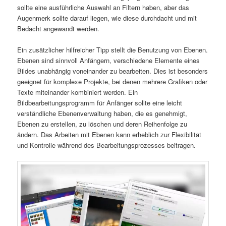
sollte eine ausführliche Auswahl an Filtern haben, aber das
Augenmerk sollte darauf liegen, wie diese durchdacht und mit
Bedacht angewandt werden.
Ein zusätzlicher hilfreicher Tipp stellt die Benutzung von Ebenen.
Ebenen sind sinnvoll Anfängern, verschiedene Elemente eines
Bildes unabhängig voneinander zu bearbeiten. Dies ist besonders
geeignet für komplexe Projekte, bei denen mehrere Grafiken oder
Texte miteinander kombiniert werden. Ein
Bildbearbeitungsprogramm für Anfänger sollte eine leicht
verständliche Ebenenverwaltung haben, die es genehmigt,
Ebenen zu erstellen, zu löschen und deren Reihenfolge zu
ändern. Das Arbeiten mit Ebenen kann erheblich zur Flexibilität
und Kontrolle während des Bearbeitungsprozesses beitragen.