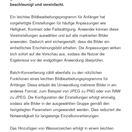
beschleunigt und vereinfacht.
Ein leichtes Bildbearbeitungsprogramm für Anfänger hat
vorgefertigte Einstellungen für häufige Anpassungen wie
Helligkeit, Kontrast oder Farbsättigung. Anwender können diese
Voreinstellungen auswählen und auf alle markierten Bilder
anwenden. Dadurch wird sichergestellt, dass die Bilder ein
einheitliches Erscheinungsbild erhalten. Die Anpassungen wirken
sich sofort auf die Vorschau aus, sodass die Nutzer die
Ergebnisse vor der endgültigen Anwendung überprüfen.
Batch-Konvertierung zählt ebenfalls zu den nützlichen
Funktionen eines leichten Bildbearbeitungsprogramms für
Anfänger. Diese erlaubt die Umwandlung mehrerer Bilder in ein
anderes Format, zum Beispiel von JPEG zu PNG oder von RAW
zu JPEG. Die Konfiguration der Einstellungen erfolgt einmalig,
sodass alle Bilder in der ausgewählten Gruppe gemäß den
festgelegten Parametern umgewandelt werden. Dies reduziert die
Notwendigkeit für langwierige Einzelkonvertierungen.
Das Hinzufügen von Wasserzeichen erfolgt in einem leichten