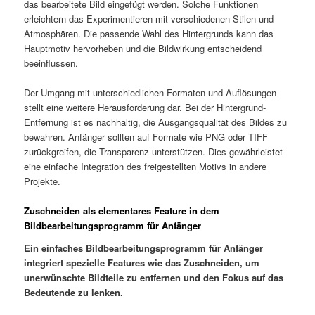
das bearbeitete Bild eingefügt werden. Solche Funktionen
erleichtern das Experimentieren mit verschiedenen Stilen und
Atmosphären. Die passende Wahl des Hintergrunds kann das
Hauptmotiv hervorheben und die Bildwirkung entscheidend
beeinflussen.
Der Umgang mit unterschiedlichen Formaten und Auflösungen
stellt eine weitere Herausforderung dar. Bei der Hintergrund-
Entfernung ist es nachhaltig, die Ausgangsqualität des Bildes zu
bewahren. Anfänger sollten auf Formate wie PNG oder TIFF
zurückgreifen, die Transparenz unterstützen. Dies gewährleistet
eine einfache Integration des freigestellten Motivs in andere
Projekte.
Zuschneiden als elementares Feature in dem
Bildbearbeitungsprogramm für Anfänger
Ein einfaches Bildbearbeitungsprogramm für Anfänger
integriert spezielle Features wie das Zuschneiden, um
unerwünschte Bildteile zu entfernen und den Fokus auf das
Bedeutende zu lenken.