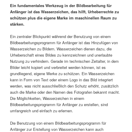
Ein fundamentales Werkzeug in der Bildbearbeitung für
Anfänger ist das Wasserzeichen, das hilft, Urheberrechte zu
schützen plus die eigene Marke im maschinellen Raum zu
stärken.
Ein zentraler Blickpunkt während der Benutzung von einem
Bildbearbeitungsprogramm für Anfänger ist das Hinzufügen von
Wasserzeichen zu Bildern. Wasserzeichen dienen dazu, die
Urheberschaft eines Bildes zu kennzeichnen und unerlaubte
Nutzung zu verhindern. Gerade im technischen Zeitalter, in dem
Bilder leicht kopiert und verbreitet werden können, ist es
grundliegend, eigene Werke zu schützen. Ein Wasserzeichen
kann in Form von Text oder einem Logo in das Bild integriert
werden, was nicht ausschließlich den Schutz erhöht, zusätzlich
auch die Marke oder den Namen des Fotografen bekannt macht.
Die Möglichkeiten, Wasserzeichen in einem
Bildbearbeitungsprogramm für Anfänger zu erstellen, sind
umfangreich und einfach zu erlernen.
Die Benutzung von einem Bildbearbeitungsprogramm für
Anfänger zur Erstellung von Wasserzeichen kann auch