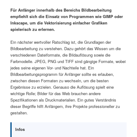
Für Anfänger innerhalb des Bereichs Bildbearbeitung
empfiehlt sich die Einsatz von Programmen wie GIMP oder
Inkscape, um die Vektorisierung einfacher Grafiken
spielerisch zu erlernen.
Ein nächster wertvoller Ratschlag ist, die Grundlagen der
Bildbearbeitung zu verstehen. Dazu gehört das Wissen um die
verschiedenen Dateiformate, die Bildauflösung sowie die
Farbmodelle. JPEG, PNG und TIFF sind gängige Formate, wobei
jedes seine eigenen Vor- und Nachteile hat. Ein
Bildbearbeitungsprogramm für Anfänger sollte es erlauben,
zwischen diesen Formaten zu wechseln, um die besten
Ergebnisse zu erzielen. Genauso die Auflösung spielt eine
wichtige Rolle; Bilder für das Web brauchen andere
Spezifikationen als Druckmaterialien. Ein gutes Verständnis
dieser Begriffe hilft Anfängern, ihre Projekte professioneller zu
gestalten.
Infos