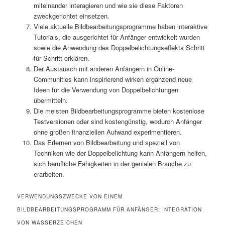
miteinander interagieren und wie sie diese Faktoren
zweckgerichtet einsetzen.
Viele aktuelle Bildbearbeitungsprogramme haben interaktive
Tutorials, die ausgerichtet für Anfänger entwickelt wurden
sowie die Anwendung des Doppelbelichtungseffekts Schritt
für Schritt erklären.
Der Austausch mit anderen Anfängern in Online-
Communities kann inspirierend wirken ergänzend neue
Ideen für die Verwendung von Doppelbelichtungen
übermitteln.
Die meisten Bildbearbeitungsprogramme bieten kostenlose
Testversionen oder sind kostengünstig, wodurch Anfänger
ohne großen finanziellen Aufwand experimentieren.
Das Erlernen von Bildbearbeitung und speziell von
Techniken wie der Doppelbelichtung kann Anfängern helfen,
sich berufliche Fähigkeiten in der genialen Branche zu
erarbeiten.
VERWENDUNGSZWECKE VON EINEM
BILDBEARBEITUNGSPROGRAMM FÜR ANFÄNGER: INTEGRATION
VON WASSERZEICHEN