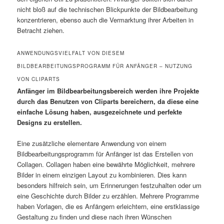
nicht bloß auf die technischen Blickpunkte der Bildbearbeitung
konzentrieren, ebenso auch die Vermarktung ihrer Arbeiten in
Betracht ziehen.
ANWENDUNGSVIELFALT VON DIESEM
BILDBEARBEITUNGSPROGRAMM FÜR ANFÄNGER – NUTZUNG
VON CLIPARTS
Anfänger im Bildbearbeitungsbereich werden ihre Projekte
durch das Benutzen von Cliparts bereichern, da diese eine
einfache Lösung haben, ausgezeichnete und perfekte
Designs zu erstellen.
Eine zusätzliche elementare Anwendung von einem
Bildbearbeitungsprogramm für Anfänger ist das Erstellen von
Collagen. Collagen haben eine bewährte Möglichkeit, mehrere
Bilder in einem einzigen Layout zu kombinieren. Dies kann
besonders hilfreich sein, um Erinnerungen festzuhalten oder um
eine Geschichte durch Bilder zu erzählen. Mehrere Programme
haben Vorlagen, die es Anfängern erleichtern, eine erstklassige
Gestaltung zu finden und diese nach ihren Wünschen