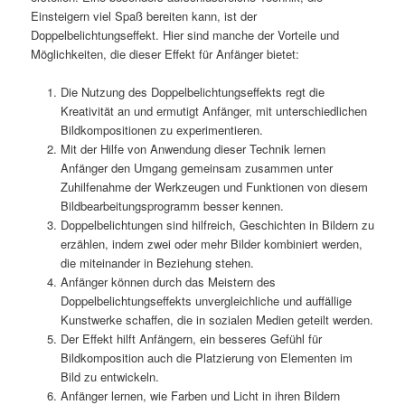
Einsteigern viel Spaß bereiten kann, ist der
Doppelbelichtungseffekt. Hier sind manche der Vorteile und
Möglichkeiten, die dieser Effekt für Anfänger bietet:
Die Nutzung des Doppelbelichtungseffekts regt die
Kreativität an und ermutigt Anfänger, mit unterschiedlichen
Bildkompositionen zu experimentieren.
Mit der Hilfe von Anwendung dieser Technik lernen
Anfänger den Umgang gemeinsam zusammen unter
Zuhilfenahme der Werkzeugen und Funktionen von diesem
Bildbearbeitungsprogramm besser kennen.
Doppelbelichtungen sind hilfreich, Geschichten in Bildern zu
erzählen, indem zwei oder mehr Bilder kombiniert werden,
die miteinander in Beziehung stehen.
Anfänger können durch das Meistern des
Doppelbelichtungseffekts unvergleichliche und auffällige
Kunstwerke schaffen, die in sozialen Medien geteilt werden.
Der Effekt hilft Anfängern, ein besseres Gefühl für
Bildkomposition auch die Platzierung von Elementen im
Bild zu entwickeln.
Anfänger lernen, wie Farben und Licht in ihren Bildern