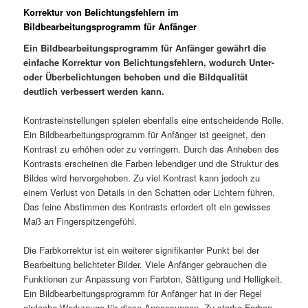
Korrektur von Belichtungsfehlern im
Bildbearbeitungsprogramm für Anfänger
Ein Bildbearbeitungsprogramm für Anfänger gewährt die
einfache Korrektur von Belichtungsfehlern, wodurch Unter-
oder Überbelichtungen behoben und die Bildqualität
deutlich verbessert werden kann.
Kontrasteinstellungen spielen ebenfalls eine entscheidende Rolle.
Ein Bildbearbeitungsprogramm für Anfänger ist geeignet, den
Kontrast zu erhöhen oder zu verringern. Durch das Anheben des
Kontrasts erscheinen die Farben lebendiger und die Struktur des
Bildes wird hervorgehoben. Zu viel Kontrast kann jedoch zu
einem Verlust von Details in den Schatten oder Lichtern führen.
Das feine Abstimmen des Kontrasts erfordert oft ein gewisses
Maß an Fingerspitzengefühl.
Die Farbkorrektur ist ein weiterer signifikanter Punkt bei der
Bearbeitung belichteter Bilder. Viele Anfänger gebrauchen die
Funktionen zur Anpassung von Farbton, Sättigung und Helligkeit.
Ein Bildbearbeitungsprogramm für Anfänger hat in der Regel
einfache Werkzeuge für diese Anpassungen. Zu starke Farben